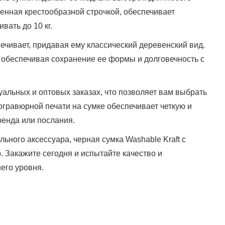
ленная крестообразной строчкой, обеспечивает
вать до 10 кг.
ечивает, придавая ему классический деревенский вид.
 обеспечивая сохранение ее формы и долговечность с
уальных и оптовых заказах, что позволяет вам выбрать
гравюрной печати на сумке обеспечивает четкую и
ренда или послания.
льного аксессуара, черная сумка Washable Kraft с
. Закажите сегодня и испытайте качество и
его уровня.