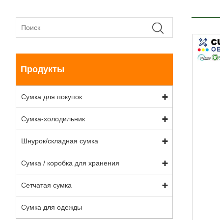
Продукты
Сумка для покупок
Сумка-холодильник
Шнурок/складная сумка
Сумка / коробка для хранения
Сетчатая сумка
Сумка для одежды