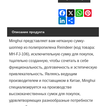
Facebook
X
WhatsApp
Pinterest
LinkedIn
Share
Описание продукта
Minghui представляет вам нетканую сумку-
шоппер из полипропилена Reindeer (код товара:
MH-FJ-106), исключительную сумку для покупок,
тщательно созданную, чтобы сочетать в себе
функциональность, долговечность и эстетическую
привлекательность. Являясь ведущим
производителем и поставщиком в Китае, Minghui
специализируется на производстве
высококачественных сумок для покупок,
удовлетворяющих разнообразные потребности