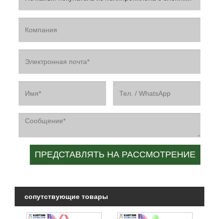
сопутствующие товары