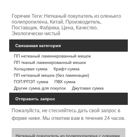
Горячие Теги: Нетканый покупатель из оленьего
полипропилена, Китай, Производитель,
Поставщик, Фабрика, Цена, Качество,
Экологически чистый
Связанная категория
ПП нетканый ламинированный мешок
ПП тканый ламинированный мешок
Холщовая сумка
Крафт-сумка
ПП нетканый мешок (без ламинации)
ПЭТ/РПЭТ сумка
ПВХ сумка
Другие сумка для покупок
Джутовая сумка
Отправить запрос
Пожалуйста, не стесняйтесь дать свой запрос в
форме ниже. Мы ответим вам в течение 24 часов.