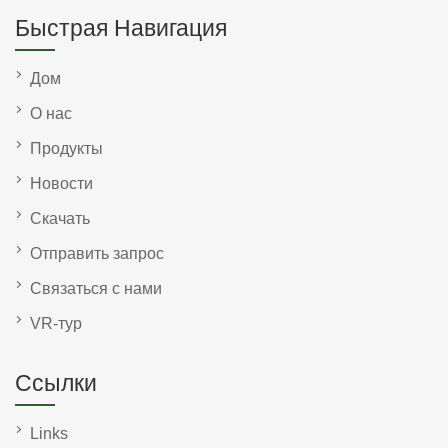
Быстрая Навигация
Дом
О нас
Продукты
Новости
Скачать
Отправить запрос
Связаться с нами
VR-тур
Ссылки
Links