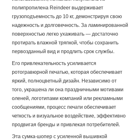
полипропилена Reindeer выдерживает
грузоподъемность до 10 кг, демонстрируя свою
надежность и долговечность. За ламинированной
поверхностью легко ухаживать — достаточно
протирать влажной тряпкой, чтобы сохранить
первозданный вид и продлить срок службы.
Его привлекательность усиливается
ротогравюрной печатью, которая обеспечивает
яркий, полноцветный дизайн. Независимо от
того, украшена ли она праздничными мотивами
оленей, логотипами компаний или рекламными
сообщениями, процесс печати обеспечивает
четкость и визуальное воздействие, эффективно
продвигая бренды и привлекая потребителей.
Эта сумка-шопер с усиленной вышивкой