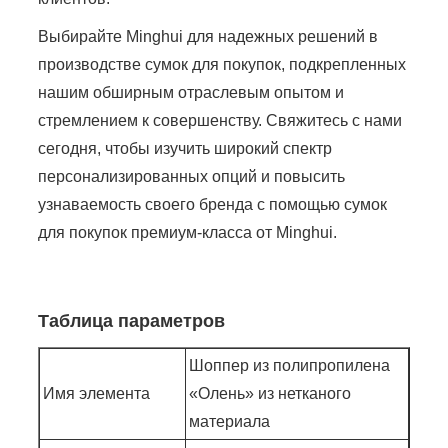
Выбирайте Minghui для надежных решений в
производстве сумок для покупок, подкрепленных
нашим обширным отраслевым опытом и
стремлением к совершенству. Свяжитесь с нами
сегодня, чтобы изучить широкий спектр
персонализированных опций и повысить
узнаваемость своего бренда с помощью сумок
для покупок премиум-класса от Minghui.
Таблица параметров
Шоппер из полипропилена
Имя элемента
«Олень» из нетканого
материала