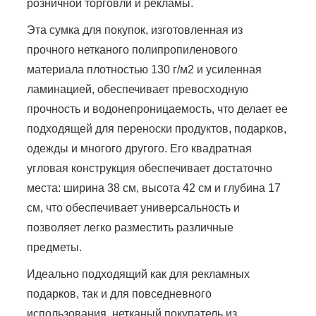
розничной торговли и рекламы.
Эта сумка для покупок, изготовленная из
прочного нетканого полипропиленового
материала плотностью 130 г/м2 и усиленная
ламинацией, обеспечивает превосходную
прочность и водонепроницаемость, что делает ее
подходящей для переноски продуктов, подарков,
одежды и многого другого. Его квадратная
угловая конструкция обеспечивает достаточно
места: ширина 38 см, высота 42 см и глубина 17
см, что обеспечивает универсальность и
позволяет легко разместить различные
предметы.
Идеально подходящий как для рекламных
подарков, так и для повседневного
использования, нетканый покупатель из