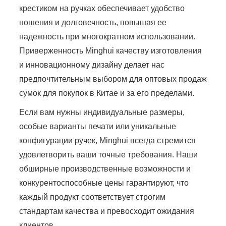
крестиком на ручках обеспечивает удобство
ношения и долговечность, повышая ее
надежность при многократном использовании.
Приверженность Minghui качеству изготовления
и инновационному дизайну делает нас
предпочтительным выбором для оптовых продаж
сумок для покупок в Китае и за его пределами.
Если вам нужны индивидуальные размеры,
особые варианты печати или уникальные
конфигурации ручек, Minghui всегда стремится
удовлетворить ваши точные требования. Наши
обширные производственные возможности и
конкурентоспособные цены гарантируют, что
каждый продукт соответствует строгим
стандартам качества и превосходит ожидания
клиентов.