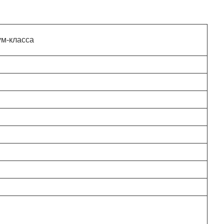
ум-класса