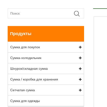
Продукты
Сумка для покупок
Сумка-холодильник
Шнурок/складная сумка
Сумка / коробка для хранения
Сетчатая сумка
Сумка для одежды