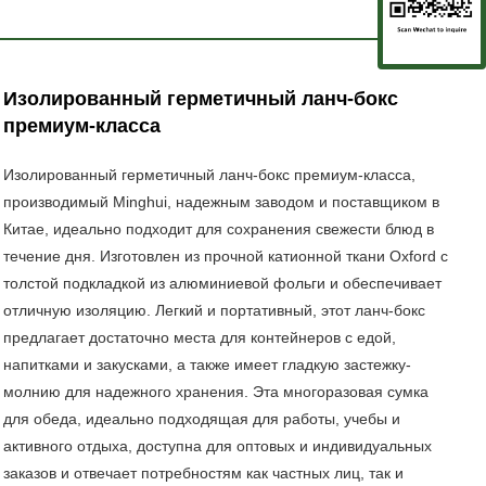
Изолированный герметичный ланч-бокс
премиум-класса
Изолированный герметичный ланч-бокс премиум-класса,
производимый Minghui, надежным заводом и поставщиком в
Китае, идеально подходит для сохранения свежести блюд в
течение дня. Изготовлен из прочной катионной ткани Oxford с
толстой подкладкой из алюминиевой фольги и обеспечивает
отличную изоляцию. Легкий и портативный, этот ланч-бокс
предлагает достаточно места для контейнеров с едой,
напитками и закусками, а также имеет гладкую застежку-
молнию для надежного хранения. Эта многоразовая сумка
для обеда, идеально подходящая для работы, учебы и
активного отдыха, доступна для оптовых и индивидуальных
заказов и отвечает потребностям как частных лиц, так и