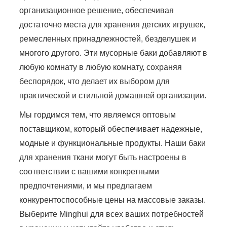
организационное решение, обеспечивая
достаточно места для хранения детских игрушек,
ремесленных принадлежностей, безделушек и
многого другого. Эти мусорные баки добавляют в
любую комнату в любую комнату, сохраняя
беспорядок, что делает их выбором для
практической и стильной домашней организации.
Мы гордимся тем, что являемся оптовым
поставщиком, который обеспечивает надежные,
модные и функциональные продукты. Наши баки
для хранения ткани могут быть настроены в
соответствии с вашими конкретными
предпочтениями, и мы предлагаем
конкурентоспособные цены на массовые заказы.
Выберите Minghui для всех ваших потребностей