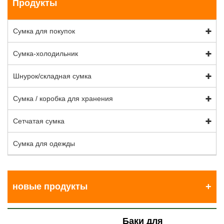
Продукты
Сумка для покупок
Сумка-холодильник
Шнурок/складная сумка
Сумка / коробка для хранения
Сетчатая сумка
Сумка для одежды
новые продукты
Баки для