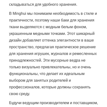
складываться для удобного хранения.
В Minghui мы понимаем необходимость в стиле и
практичности, поэтому наши баки для хранения
ткани выделяются с модным белым фоном,
украшенным медными точками. Этот шикарный
дизайн добавляет оттенка элегантности в ваше
пространство, предлагая практическое решение
для хранения игрушек, журналов и ремесленных
принадлежностей. Эти мусорные ведра не
только визуально привлекательны, но и очень
функциональны, что делает их идеальным
выбором для занятых родителей и
профессионалов, которые должны сохранять
свою среду.
Будучи ведущим производителем и поставщиком,