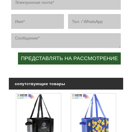
сопутствующие товары