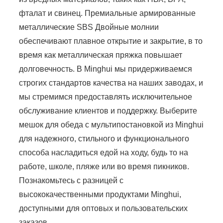
фталат и свинец. Премиальные армированные
металлические SBS Двойные молнии
обеспечивают плавное открытие и закрытие, в то
время как металлическая пряжка повышает
долговечность. В Minghui мы придерживаемся
строгих стандартов качества на наших заводах, и
мы стремимся предоставлять исключительное
обслуживание клиентов и поддержку. Выберите
мешок для обеда с мультипостановкой из Minghui
для надежного, стильного и функционального
способа насладиться едой на ходу, будь то на
работе, школе, пляже или во время пикников.
Познакомьтесь с разницей с
высококачественными продуктами Minghui,
доступными для оптовых и пользовательских
заказов.