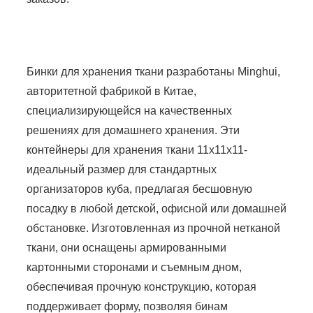
Бинки для хранения ткани разработаны Minghui,
авторитетной фабрикой в ​​Китае,
специализирующейся на качественных
решениях для домашнего хранения. Эти
контейнеры для хранения ткани 11x11x11-
идеальный размер для стандартных
организаторов куба, предлагая бесшовную
посадку в любой детской, офисной или домашней
обстановке. Изготовленная из прочной нетканой
ткани, они оснащены армированными
картонными сторонами и съемным дном,
обеспечивая прочную конструкцию, которая
поддерживает форму, позволяя бинам