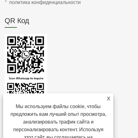
политика конфиденциальности
QR Код
X
Мы используем файлы cookie, чтобы
предложить вам лучший опыт просмотра,
анализировать трафик сайта и
персонализировать контент. Используя
этот сайт, вы соглашаетесь на