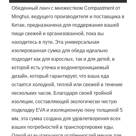
Обеденный ланч с множеством Compastment от
Minghui, ведущего производителя и поставщика в
Китае, предназначена для поддержания вашей
пищи свежей и организованной, пока вы
находитесь в пути. Эта универсальная
изолированная сумка для обеда идеально
подходит как для взрослых, так и для детей, в
которой есть утечка и водонепроницаемый
дизайн, который гарантирует, что ваша еда
остается холодной, теплой или свежей в течение
нескольких часов. Благодаря своей тройной
изоляции, составляющей экологически чистую
подкладку EVA и изоляционную пену толщиной 5
мм, эта сумка создана для удовлетворения всех
ваших потребностей в транспортировке еды.
Одной из выдающихся особенностей мешок для