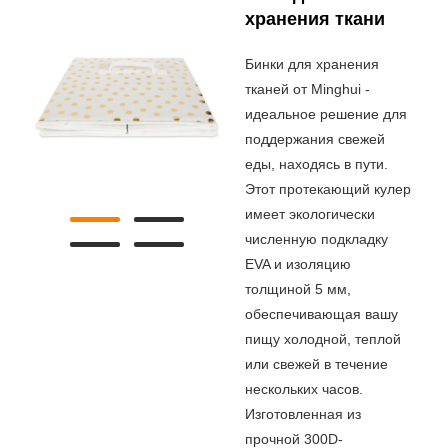
хранения ткани
Бинки для хранения
тканей от Minghui -
идеальное решение для
поддержания свежей
еды, находясь в пути.
Этот протекающий кулер
имеет экологически
численную подкладку
EVA и изоляцию
толщиной 5 мм,
обеспечивающая вашу
пищу холодной, теплой
или свежей в течение
нескольких часов.
Изготовленная из
прочной 300D-