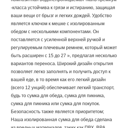
-класса устойчива к грязи и истиранию, защищая
ваши вещи от брызг и легких дождей. Удобство
является ключом к мешке с изолированным
обедом с несколькими компонентами. Он
поставляется с усиленной верхней ручкой и
регулируемым плечевым ремнем, который может
быть расширен с 15 до 27 », предлагая несколько
вариантов переноса. Широкий дизайн открытия
позволяет легко заполнять и получить доступ к
вашей еде, в то время как его легкий дизайн
(всего 12 унций) обеспечивает легкий транспорт,
будь то сумка для обеда, сумка для пикника,
сумка для пикника или сумка для покупок.
Безопасность также является приоритетом;
Наша изолированная сумка для обеда сделана
из вредных материалов, таких как ПВХ, BPA,