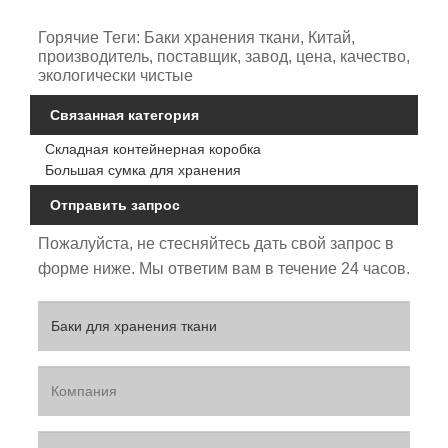
Горячие Теги: Баки хранения ткани, Китай,
производитель, поставщик, завод, цена, качество,
экологически чистые
Связанная категория
Складная контейнерная коробка
Большая сумка для хранения
Отправить запрос
Пожалуйста, не стесняйтесь дать свой запрос в
форме ниже. Мы ответим вам в течение 24 часов.