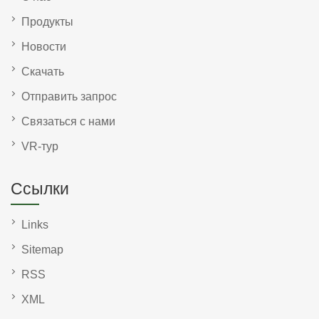
Продукты
Новости
Скачать
Отправить запрос
Связаться с нами
VR-тур
Ссылки
Links
Sitemap
RSS
XML