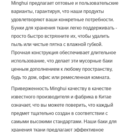
Minghui предлагает оптовые и пользовательские
варианты, гарантируя, что наши продукты
удовлетворяют ваши конкретные потребности.
Бунки для хранения ткани легко поддерживать -
просто быстро встряхните их, чтобы удалить
пыль или чистые пятна с влажной губкой.
Прочная конструкция обеспечивает длительное
использование, что делает эти мусорные баки
ценным дополнением к любому пространству,
будь то дом, офис или ремесленная комната.
Приверженность Minghui качеству в качестве
известного производителя и фабрика в Китае
означает, что вы можете поверить, что каждый
предмет тщательно создан в соответствии с
самыми высокими стандартами. Наши баки для
хранения ткани предлагают эффективное