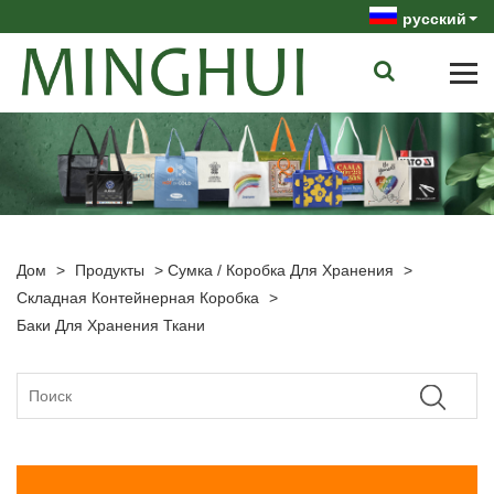
русский
Дом
>
Продукты
>
Сумка / Коробка Для Хранения
>
Складная Контейнерная Коробка
>
Баки Для Хранения Ткани